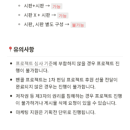
◦
시판+시판 → 
가능
◦
시판 X + 시판 → 
가능
◦
시판, 시판 별도 구성 → 
불가능
유의사항 
•
프로젝트 심사 기준
에 부합하지 않을 경우 프로젝트 진
행이 불가합니다.
•
팬콜 프로젝트는 1차 펀딩 프로젝트 후원 선물 전달이 
완료되지 않은 경우는 진행이 불가합니다. 
•
저작권 등 제3자의 권리를 침해하는 경우 프로젝트 진행
이 불가하거나 게시물 삭제 요청이 있을 수 있습니다.
•
마케팅 지원은 기획전 단위로 진행됩니다.