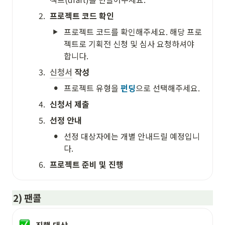
2
.
프로젝트 코드 확인
프로젝트 코드를 확인해주세요. 해당 프로
젝트로 기획전 신청 및 심사 요청하셔야 
합니다. 
3
.
신청서
 작성
•
프로젝트 유형을 
펀딩
으로 선택해주세요. 
4
.
신청서 제출
5
.
선정 안내
•
선정 대상자에는 개별 안내드릴 예정입니
다. 
6
.
프로젝트 준비 및 진행
2) 팬콜