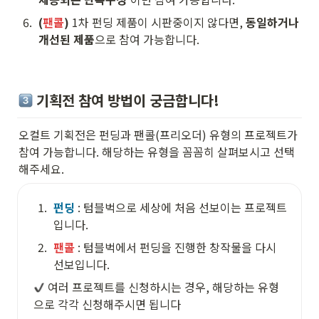
6
.
(
팬콜
)
 1차 펀딩 제품이 시판중이지 않다면, 
동일하거나 
개선된 제품
으로 참여 가능합니다.
 기획전 참여 방법이 궁금합니다! 
오컬트 기획전은 펀딩과 팬콜(프리오더) 유형의 프로젝트가 
참여 가능합니다. 해당하는 유형을 꼼꼼히 살펴보시고 선택
해주세요.
1
.
펀딩
 : 텀블벅으로 세상에 처음 선보이는 프로젝트
입니다.
2
.
팬콜
 : 텀블벅에서 펀딩을 진행한 창작물을 다시 
선보입니다.
 여러 프로젝트를 신청하시는 경우, 해당하는 유형
으로 각각 신청해주시면 됩니다