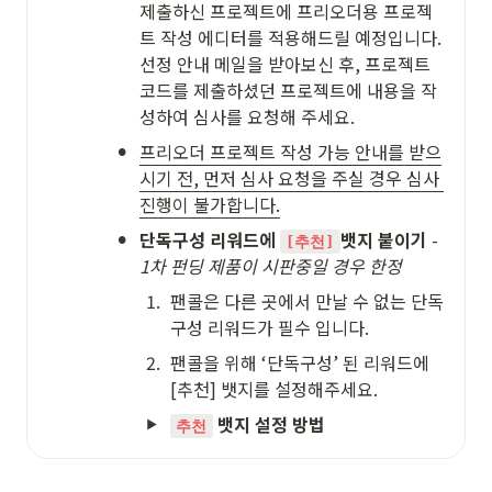
제출하신 프로젝트에 프리오더용 프로젝
트 작성 에디터를 적용해드릴 예정입니다. 
선정 안내 메일을 받아보신 후, 프로젝트 
코드를 제출하셨던 프로젝트에 내용을 작
성하여 심사를 요청해 주세요.
•
프리오더 프로젝트 작성 가능 안내를 받으
시기 전, 먼저 심사 요청을 주실 경우 심사 
진행이 불가합니다.
•
단독구성 리워드에 
뱃지 붙이기 
- 
[추천]
1차 펀딩 제품이 시판중일 경우 한정
1
.
팬콜은 다른 곳에서 만날 수 없는 단독
구성 리워드가 필수 입니다.
2
.
팬콜을 위해 ‘단독구성’ 된 리워드에 
[추천] 뱃지를 설정해주세요.
 뱃지 설정 방법
추천