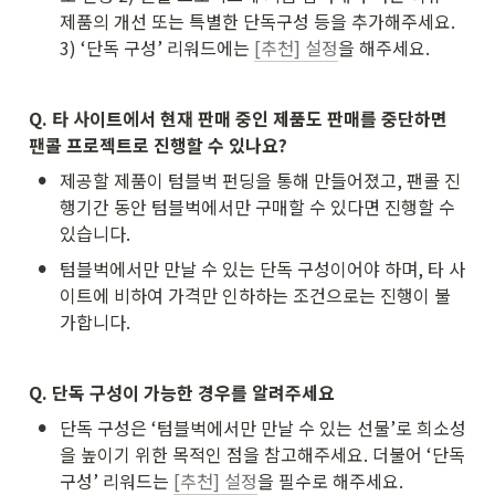
제품의 개선 또는 특별한 단독구성 등을 추가해주세요. 
3) ‘단독 구성’ 리워드에는 
[추천] 설정
을 해주세요.
Q. 타 사이트에서 현재 판매 중인 제품도 판매를 중단하면 
팬콜 프로젝트로 진행할 수 있나요?
•
제공할 제품이 텀블벅 펀딩을 통해 만들어졌고, 팬콜 진
행기간 동안 텀블벅에서만 구매할 수 있다면 진행할 수 
있습니다. 
•
텀블벅에서만 만날 수 있는 단독 구성이어야 하며, 타 사
이트에 비하여 가격만 인하하는 조건으로는 진행이 불
가합니다.
Q. 단독 구성이 가능한 경우를 알려주세요
•
단독 구성은 ‘텀블벅에서만 만날 수 있는 선물’로 희소성
을 높이기 위한 목적인 점을 참고해주세요. 더불어 ‘단독 
구성’ 리워드는 
[추천] 설정
을 필수로 해주세요.