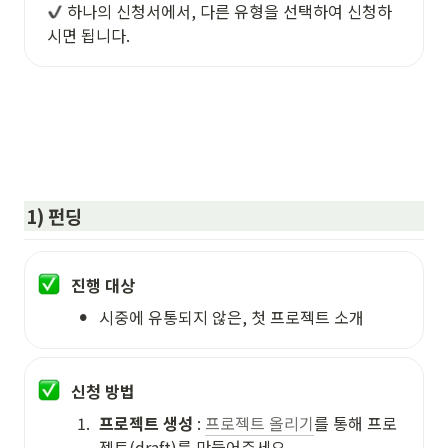
 하나의 신청서에서, 다른 유형을 선택하여 신청하
시면 됩니다.
1) 펀딩
진행 대상
•
시중에 유통되지 않은, 첫 프로젝트 소개
신청 방법
1
.
프로젝트 생성
 : 
프로젝트 올리기
를 통해 프로
젝트(draft)를 만들어주세요.