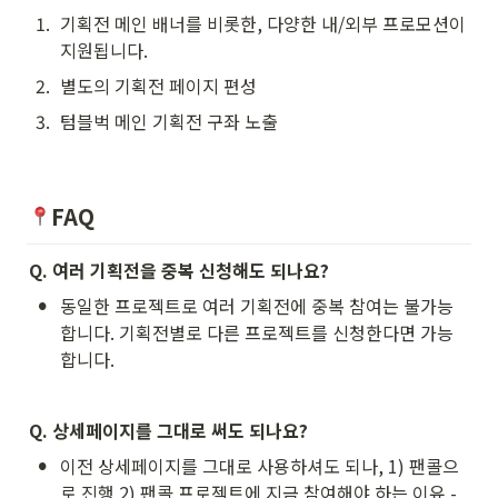
1
.
기획전 메인 배너를 비롯한, 다양한 내/외부 프로모션이 
지원됩니다.
2
.
별도의 기획전 페이지 편성
3
.
텀블벅 메인 기획전 구좌 노출
FAQ
Q. 여러 기획전을 중복 신청해도 되나요?
•
동일한 프로젝트로 여러 기획전에 중복 참여는 불가능
합니다. 기획전별로 다른 프로젝트를 신청한다면 가능
합니다.
Q. 상세페이지를 그대로 써도 되나요?
•
이전 상세페이지를 그대로 사용하셔도 되나, 1) 팬콜으
로 진행 2) 팬콜 프로젝트에 지금 참여해야 하는 이유 - 