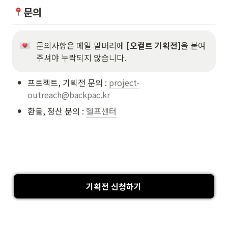
문의
문의사항은 메일 말머리에
 [오컬트 기획전]
을 붙여
주셔야 누락되지 않습니다.
•
프로젝트, 기획전 문의 : 
project-
outreach@backpac.kr
•
환불, 정산 문의 : 
헬프센터
기획전 신청하기