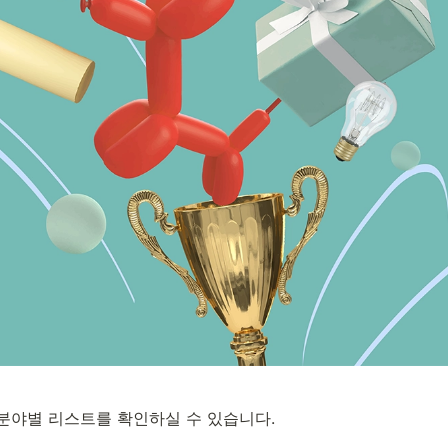
각 분야별 리스트를 확인하실 수 있습니다.