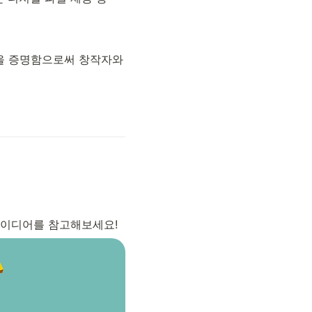
을 증명함으로써 창작자와 
이디어를 참고해보세요! 