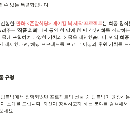
 수 있는 특별함입니다. 
 진행한 
만화 <존잘식당> 메이킹 북 제작 프로젝트
는 최종 창작
 그려주는
 '작품 의뢰'
, 1년 동안 한 달에 한 번 4컷만화를 전달하는
선물에 포함하여 다양한 가치의 선물을 제안했습니다. 만약 최종 
물만 제시했다면, 해당 프로젝트를 보고 그 이상의 후원 가치를 
물 유형
 텀블벅에서 진행되었던 프로젝트의 선물 중 텀블벅이 권장하는 
모아 소개를 드립니다. 자신이 창작하고자 하는 분야를 검색해서
보세요. 