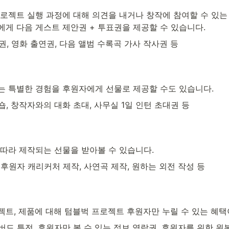
로젝트 실행 과정에 대해 의견을 내거나 창작에 참여할 수 있는 
게 다음 게스트 제안권 + 투표권을 제공할 수 있습니다.
표권, 영화 출연권, 다음 앨범 수록곡 가사 작사권 등

 특별한 경험을 후원자에게 선물로 제공할 수도 있습니다. 
크숍, 창작자와의 대화 초대, 사무실 1일 인턴 초대권 등

따라 제작되는 선물을 받아볼 수 있습니다. 
, 후원자 캐리커처 제작, 사연곡 제작, 원하는 외전 작성 등

트, 제품에 대해 텀블벅 프로젝트 후원자만 누릴 수 있는 혜택
리버드 특전, 후원자만 볼 수 있는 정보 열람권, 후원자를 위한 원본