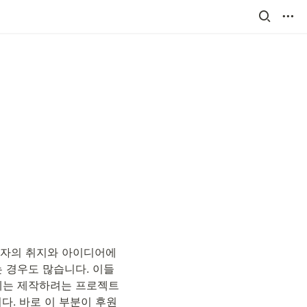
자의 취지와 아이디어에 
 경우도 많습니다. 이들
에는 제작하려는 프로젝트
다. 바로 이 부분이 후원