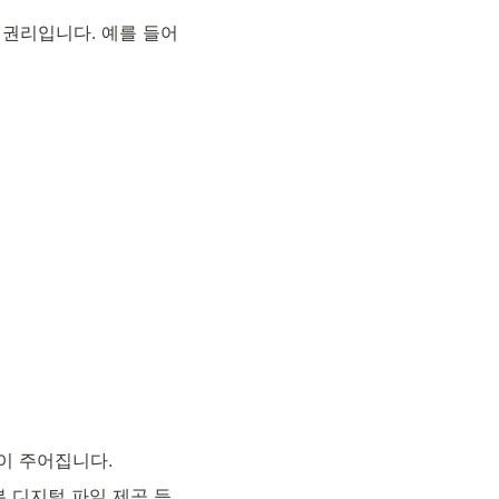
권리입니다. 예를 들어 
이 주어집니다. 
 디지털 파일 제공 등
