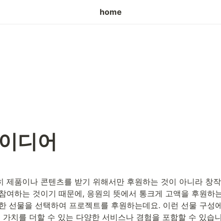
home
아이디어
 제품이나 콘텐츠를 받기 위해서만 후원하는 것이 아니라 창작
참여하는 것이기 때문에, 응원의 뜻에서 통크게 고액을 후원하는
한 선물을 선택하여 프로젝트를 후원하는데요. 이런 선물 구성
 가치를 더할 수 있는 다양한 서비스나 경험을 포함할 수 있습니