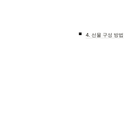
4. 선물 구성 방법