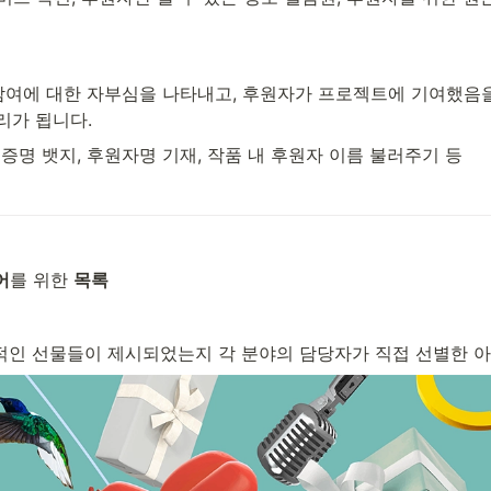
참여에 대한 자부심을 나타내고, 후원자가 프로젝트에 기여했음
리가 됩니다.
원 증명 뱃지, 후원자명 기재, 작품 내 후원자 이름 불러주기 등
어
를 위한 
목록
인 선물들이 제시되었는지 각 분야의 담당자가 직접 선별한 아