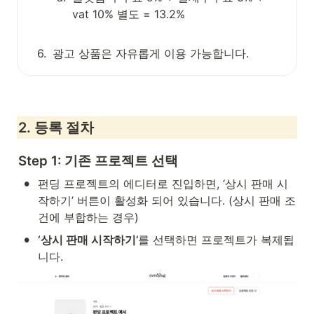
vat 10% 별도 = 13.2%

6
.
광고 상품은 자유롭게 이용 가능합니다.
2. 등록 절차
Step 1: 기존 프로젝트 선택
•
펀딩 프로젝트의 에디터로 진입하면, ‘상시 판매 시
작하기’ 버튼이 활성화 되어 있습니다. (상시 판매 조
건에 부합하는 경우)
•
‘상시 판매 시작하기’
를 선택하면 프로젝트가 복제됩
니다.