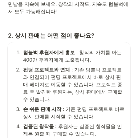
만남을 지속해 보세요. 창작의 시작도, 지속도 텀블벅에
서 모두 가능해집니다!
2. 상시 판매는 어떤 점이 좋나요?
1
.
텀블벅 후원자에게 홍보
 : 창작의 가치를 아는 
400만 후원자에게
노출됩니다.
2
.
펀딩 프로젝트와 연계
 : 기존 텀블벅 프로젝트
와 연결되어 펀딩 프로젝트에서 바로 상시 판
매 페이지로 이동할 수 있습니다. 프로젝트 종
료 후 발견한 후원자는, 상시 판매에서 구매할 
수 있습니다.
3
.
손 쉬운 판매 시작
 : 기존 펀딩 프로젝트로 바로 
상시 판매를 시작할 수 있습니다.
4
.
검증된 창작물 :
 후원자는 검증된 창작물을 언
제든 원할 때 구매할 수 있습니다.