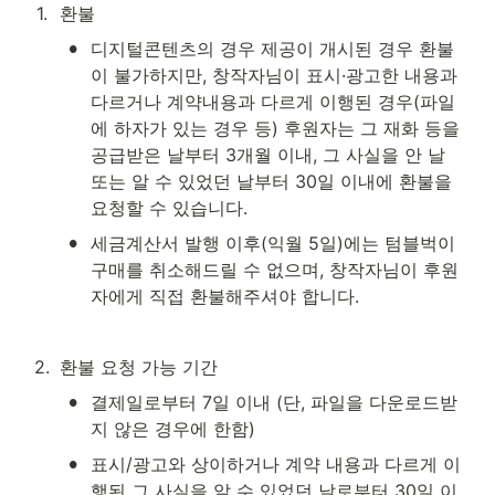
1
.
환불
•
디지털콘텐츠의 경우 제공이 개시된 경우 환불
이 불가하지만, 창작자님이 표시·광고한 내용과 
다르거나 계약내용과 다르게 이행된 경우(파일
에 하자가 있는 경우 등) 후원자는 그 재화 등을 
공급받은 날부터 3개월 이내, 그 사실을 안 날 
또는 알 수 있었던 날부터 30일 이내에 환불을 
요청할 수 있습니다. 
•
세금계산서 발행 이후(익월 5일)에는 텀블벅이 
구매를 취소해드릴 수 없으며, 창작자님이 후원
자에게 직접 환불해주셔야 합니다.
2
.
환불 요청 가능 기간
•
결제일로부터 7일 이내 (단, 파일을 다운로드받
지 않은 경우에 한함)
•
표시/광고와 상이하거나 계약 내용과 다르게 이
행된 그 사실을 알 수 있었던 날로부터 30일 이