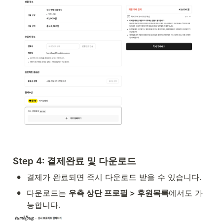
Step 4: 결제완료 및 다운로드
•
결제가 완료되면 즉시 다운로드 받을 수 있습니다.
•
다운로드는 
우측 상단 프로필 > 후원목록
에서도 가
능합니다.