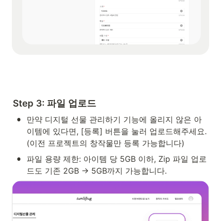
Step 3: 파일 업로드
•
만약 디지털 선물 관리하기 기능에 올리지 않은 아
이템에 있다면, [등록] 버튼을 눌러 업로드해주세요. 
(이전 프로젝트의 창작물만 등록 가능합니다)
•
파일 용량 제한: 아이템 당 5GB 이하, Zip 파일 업로
드도 기존 2GB → 5GB까지 가능합니다.