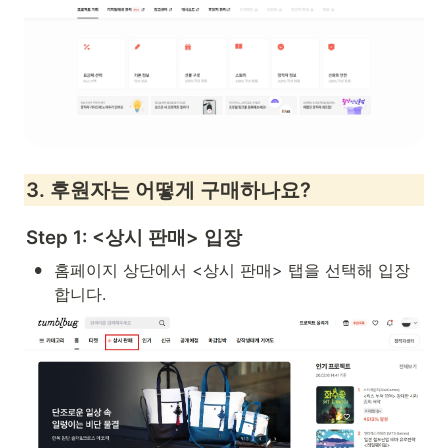
3. 후원자는 어떻게 구매하나요?
Step 1: <상시 판매> 입장
•
홈페이지 상단에서 <상시 판매> 탭을 선택해 입장
합니다.