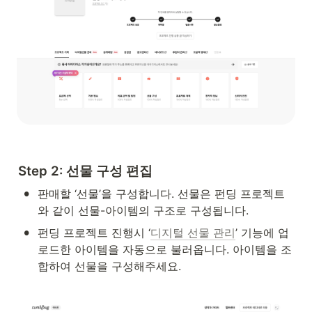
Step 2: 선물 구성 편집
•
판매할 ‘선물’을 구성합니다. 선물은 펀딩 프로젝트
와 같이 선물-아이템의 구조로 구성됩니다. 
•
펀딩 프로젝트 진행시 ‘
디지털 선물 관리
’ 기능에 업
로드한 아이템을 자동으로 불러옵니다. 아이템을 조
합하여 선물을 구성해주세요.