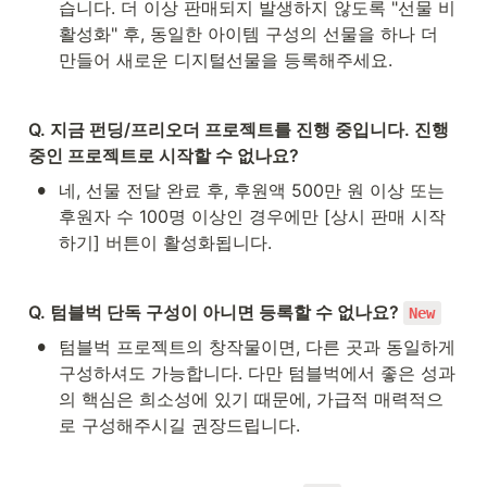
습니다. 더 이상 판매되지 발생하지 않도록 "선물 비
활성화" 후, 동일한 아이템 구성의 선물을 하나 더 
만들어 새로운 디지털선물을 등록해주세요.
Q. 지금 펀딩/프리오더 프로젝트를 진행 중입니다. 진행 
중인 프로젝트로 시작할 수 없나요?
•
네, 선물 전달 완료 후, 후원액 500만 원 이상 또는 
후원자 수 100명 이상인 경우에만 [상시 판매 시작
하기] 버튼이 활성화됩니다.
Q. 텀블벅 단독 구성이 아니면 등록할 수 없나요? 
New
•
텀블벅 프로젝트의 창작물이면, 다른 곳과 동일하게 
구성하셔도 가능합니다. 다만 텀블벅에서 좋은 성과
의 핵심은 희소성에 있기 때문에, 가급적 매력적으
로 구성해주시길 권장드립니다.