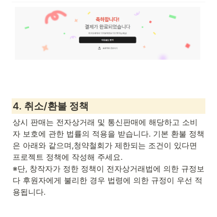
4. 
취소/환불 정책
상시 판매는 전자상거래 및 통신판매에 해당하고 소비
자 보호에 관한 법률의 적용을 받습니다. 기본 환불 정책
은 아래와 같으며,청약철회가 제한되는 조건이 있다면 
프로젝트 정책에 작성해 주세요. 

※단, 창작자가 정한 정책이 전자상거래법에 의한 규정보
다 후원자에게 불리한 경우 법령에 의한 규정이 우선 적
용됩니다.