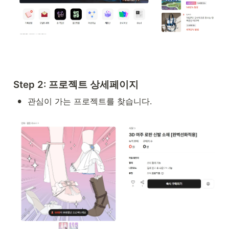
Step 2: 프로젝트 상세페이지
•
관심이 가는 프로젝트를 찾습니다.