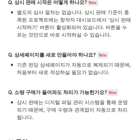
Q. 상시 판매 시작은 어떻게 하나요?
New
•
별도의 심사 절차는 없습니다. 상시 판매 기준이 충
족된 프로젝트에는 창작자 대시보드에서 '상시 판매 
시작하기' 버튼이 활성화되어 있습니다. 버튼을 누
르는 것만으로 바로 시작하실 수 있습니다.
Q. 상세페이지를 새로 만들어야 하나요? 
New
•
기존 펀딩 상세페이지가 자동으로 복제되기 때문에, 
처음부터 새로 작성하실 필요가 없습니다.
Q. 소량 구매가 들어와도 처리가 가능한가요?
New
•
상시 판매는 디지털 파일 관리 시스템을 통해 운영
되기 때문에, 구매 수량과 관계없이 자동으로 처리
됩니다.