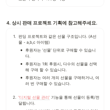
4. 상시 판매 프로젝트 기획에 참고해주세요.
1
.
펀딩 프로젝트와 같은 선물 구조입니다. (A선
물 - a,b,c 아이템)
•
후원자는 ‘선물’ 단위로 구매할 수 있습니
다.
•
후원자는 1회 후원시, 다수의 선물을 선택
해 구매 할 수 있습니다.
•
후원자는 여러 개의 선물을 구매하거나, 여
러 번 구매할 수 있습니다.

2
.
‘
디지털 선물 관리’
기능을 통해 선물이 등록/전
달됩니다.