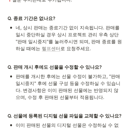
Q. 종료 기간은 없나요?
•
네, 상시 판매는 종료기간 없이 지속됩니다. 판매를 
일시 중단하실 경우 상시 프로젝트 관리 우측 상단 
"판매 일시중지"를 눌러주시면 되며, 판매 종료를 원
하실 때에는 
헬프센터
로 요청주세요.
Q. 판매 개시 후에도 선물을 수정할 수 있나요?
•
판매를 개시한 후에는 선물 수정이 불가하고, "판매 
일시중지" 후에 선물 구성 등을 수정하실 수 있습니
다. 변경사항은 이미 판매된 선물에는 반영되지 않
으며, 수정 후 판매된 선물부터 적용됩니다.
Q. 선물에 등록된 디지털 선물 파일을 교체할 수 있나요?
•
이미 판매된 선물의 디지털 선물은 수정하실 수 없