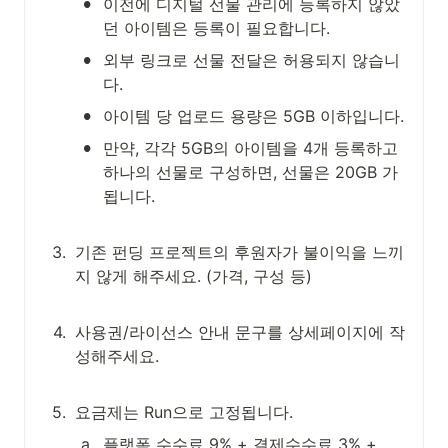
•
이전에 디지털 선물 관리에 등록하지 않았
던 아이템은 등록이 필요합니다.
•
외부 링크로 선물 전달은 허용되지 않습니
다.
•
아이템 당 업로드 용량은 5GB 이하입니다.
•
만약, 각각 5GB의 아이템을 4개 등록하고 
하나의 선물로 구성하면, 선물은 20GB 가 
됩니다.

3
.
기존 펀딩 프로젝트의 후원자가 불이익을 느끼
지 않게 해주세요. (가격, 구성 등)

4
.
사용권/라이선스 안내 문구를 상세페이지에 작
성해주세요.

5
.
요금제는 Run으로 고정됩니다.
a
.
플랫폼 수수료 9% + 결제수수료 3% + 