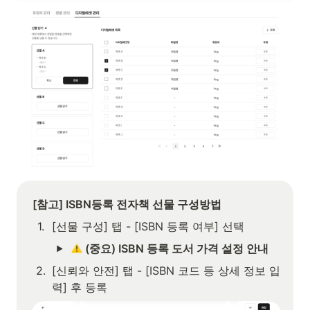
[참고] ISBN등록 전자책 선물 구성방법
1
.
[선물 구성] 탭 - [ISBN 등록 여부] 선택
 (중요) ISBN 등록 도서 가격 설정 안내
2
.
[신뢰와 안전] 탭 - [ISBN 코드 등 상세 정보 입
력] 후 등록