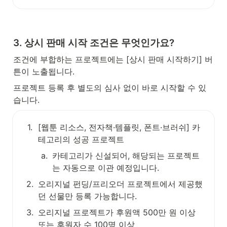
3. 상시 판매 시작 조건은 무엇인가요?
조건에 부합하는 프로젝트에는 [상시 판매 시작하기] 버
튼이 노출됩니다.
프로젝트 등록 후 별도의 심사 없이 바로 시작할 수 있
습니다.
1
.
[웹툰 리소스, 전자책·템플릿, 폰트·브러쉬]
 카
테고리의 성공 프로젝트
a
.
카테고리가 신설되어, 해당되는 프로젝트
는 자동으로 이관 예정입니다.
2
.
오리지널 펀딩/프리오더 프로젝트에서 제공했
던 선물만 등록 가능합니다.
3
.
오리지널 프로젝트가 
후원액 500만 원 이상 
또는 후원자 수 100명 이상