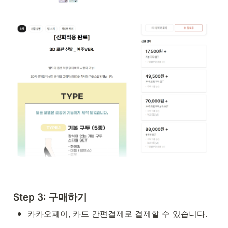
Step 3: 구매하기
•
카카오페이, 카드 간편결제로 결제할 수 있습니다.