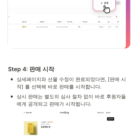
Step 4: 판매 시작
•
상세페이지와 선물 수정이 완료되었다면, [판매 시
작] 를 선택해 바로 판매를 시작합니다.
•
상시 판매는 별도의 심사 절차 없이 
바로 후원자들
에게 공개되고
 판매가 시작됩니다.