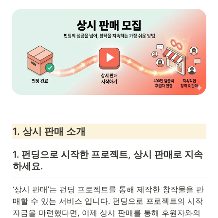
1. 상시 판매 소개
1. 펀딩으로 시작한 프로젝트, 상시 판매로 지속
하세요.
‘상시 판매’는 펀딩 프로젝트를 통해 제작한 창작물을 판
매할 수 있는 서비스 입니다. 펀딩으로 프로젝트의 시작 
자금을 마련했다면, 이제 상시 판매를 통해 후원자와의 