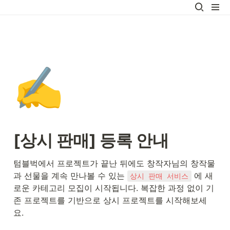
✍️
[상시 판매] 등록 안내
텀블벅에서 프로젝트가 끝난 뒤에도 창작자님의 창작물
과 선물을 계속 만나볼 수 있는 
 에 새
상시 판매 서비스
로운 카테고리 모집이 시작됩니다. 복잡한 과정 없이 기
존 프로젝트를 기반으로 상시 프로젝트를 시작해보세
요.