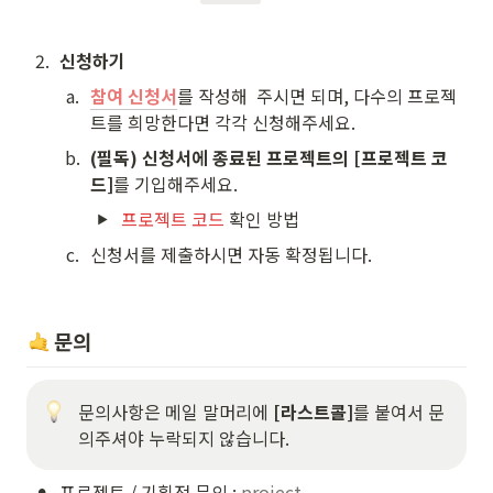
2
.
신청하기
a
.
참여 신청서
를 작성해  주시면 되며, 다수의 프로젝
트를 희망한다면 각각 신청해주세요.
b
.
(필독) 신청서에 종료된 프로젝트의 [프로젝트 코
드]
를 기입해주세요.
프로젝트 코드
 확인 방법
c
.
신청서를 제출하시면 자동 확정됩니다.
문의
문의사항은 메일 말머리에
 [라스트콜]
를 붙여서 문
의주셔야 누락되지 않습니다.
•
프로젝트 / 기획전 문의 : 
project-