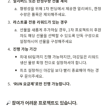
2
.
얼리버드 또는 한정수량 선물 제외
a
.
형평성을 위해 1차 펀딩에서 제공한 얼리버드, 한정
수량은 품목은 제외해주세요.
3
.
라스트콜 전용 리워드가 있는 경우
a
.
선물을 새롭게 추가하실 경우, 1차 프로젝트의 후원
자도 해당 선물을 선택할 수 있도록 단독 구성으로 
설정하시어 선물을 구성해주세요
4
.
진행 가능 기간
•
최대 60일까지 진행 가능하지만, 마감일은 리워드 
생산 물량 확정 전으로 설정하셔야 합니다.
•
최초 설정하신 마감일 보다 빨리 종료해야 하는 경
우 문의주세요.
5
.
‘RUN 요금제’로만 진행 가능합니다.
참여가 어려운 프로젝트도 있습니다.