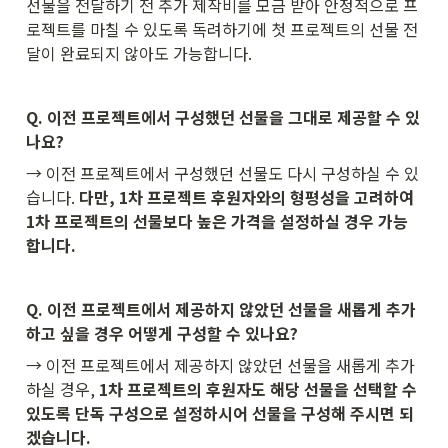
선물을 전달하기 전 추가 제작비를 모금 받아 안정적으로 프
로젝트를 마칠 수 있도록 독려하기에 첫 프로젝트의 선물 전
달이 완료되지 않아도 가능합니다.
Q. 이전 프로젝트에서 구성했던 선물을 그대로 제공할 수 있
나요?
→ 이전 프로젝트에서 구성했던 선물도 다시 구성하실 수 있
습니다. 
다만, 1차 프로젝트 후원자와의 형평성을 고려하여 
1차 프로젝트의 선물보다 높은 가격을 설정하실 경우 가능
합니다.
Q. 이전 프로젝트에서 제공하지 않았던 선물을 새롭게 추가
하고 싶을 경우 어떻게 구성할 수 있나요?
→ 이전 프로젝트에서 제공하지 않았던 선물을 새롭게 추가
하실 경우, 
1차 프로젝트의 후원자도 해당 선물을 선택할 수 
있도록 단독 구성으로 설정하시어 선물을 구성해 주시면 되
겠습니다.