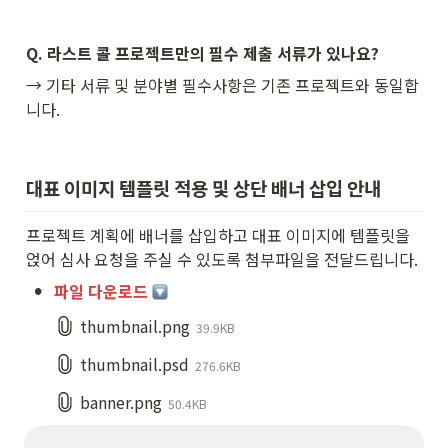
Q. 라스트 콜 프로젝트만의 필수 제출 서류가 있나요?
→ 
기타 서류 및 분야별 필수사항은 기존 프로젝트와 동일합
니다.
대표 이미지 템플릿 적용 및 상단 배너 삽입 안내
프로젝트 계획에 배너를 삽입하고 대표 이미지에 템플릿을 
얹어 심사 요청을 주실 수 있도록 첨부파일을 전달드립니다.
•
파일 다운로드 
thumbnail.png
39.9KB
thumbnail.psd
276.6KB
banner.png
50.4KB