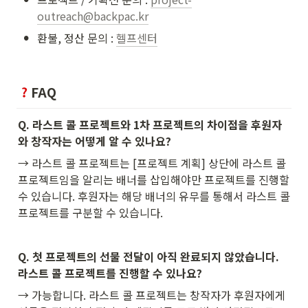
outreach@backpac.kr
•
환불, 정산 문의 : 
헬프센터
FAQ
Q. 라스트 콜 프로젝트와 1차 프로젝트의 차이점을 후원자
와 창작자는 어떻게 알 수 있나요?
→ 라스트 콜 프로젝트는 [프로젝트 계획] 상단에 라스트 콜 
프로젝트임을 알리는 배너를 삽입해야만 프로젝트를 진행할 
수 있습니다. 후원자는 해당 배너의 유무를 통해서 라스트 콜 
프로젝트를 구분할 수 있습니다.
Q. 첫 프로젝트의 선물 전달이 아직 완료되지 않았습니다. 
라스트 콜 프로젝트를 진행할 수 있나요?
→ 가능합니다. 라스트 콜 프로젝트는 창작자가 후원자에게 