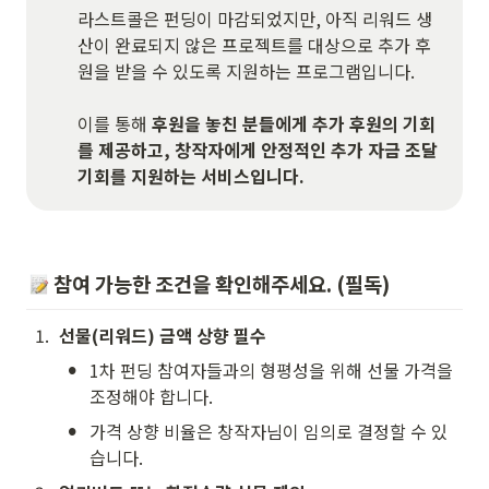
라스트콜은 펀딩이 마감되었지만, 아직 리워드 생
산이 완료되지 않은 프로젝트를 대상으로 추가 후
원을 받을 수 있도록 지원하는 프로그램입니다. 

이를 통해 
후원을 놓친 분들에게 추가 후원의 기회
를 제공하고, 창작자에게 안정적인 추가 자금 조달 
기회를 지원하는 서비스입니다.
 참여 가능한 조건을 확인해주세요. (필독)
1
.
선물(
리워드) 금액
 상향 필수
•
1차 펀딩 참여자들과의 형평성을 위해 선물 가격을 
조정해야 합니다.
•
가격 상향 비율은 창작자님이 임의로 결정할 수 있
습니다.