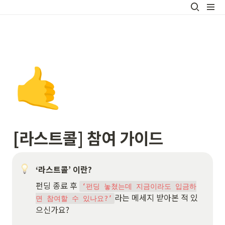
🤙
[라스트콜] 참여 가이드
‘라스트콜’ 이란?
펀딩 종료 후 
‘펀딩 놓쳤는데 지금이라도 입금하
라는 메세지 받아본 적 있
면 참여할 수 있나요?’
으신가요? 
