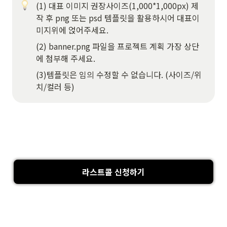
(1) 대표 이미지 권장사이즈(1,000*1,000px) 제
작 후 png 또는 psd 템플릿을 활용하시어 대표이
미지위에 얹어주세요.
(2) banner.png 파일을 프로젝트 계획 가장 상단
에 첨부해 주세요.
(3)템플릿은 임의 수정할 수 없습니다. (사이즈/위
치/컬러 등)
라스트콜 신청하기