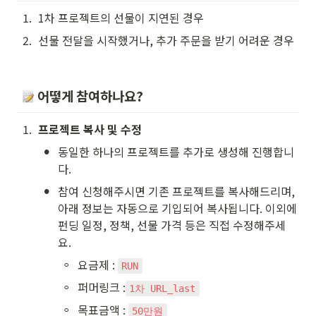
1
.
1차 프로젝트의 선물이 지연된 경우
2
.
선물 전달을 시작했거나, 추가 주문을 받기 어려운 경우
어떻게 참여하나요?
1
.
프로젝트 복사 및 수정
•
동일한 하나의 프로젝트를 추가로 생성해 진행합니
다. 
•
참여 신청해주시면 기존 프로젝트를 복사해드리며, 
아래 정보는 자동으로 기입되어 복사됩니다. 이외에 
펀딩 일정, 정책, 선물 가격 등은 직접 수정해주세
요.
◦
요금제 : 
RUN
◦
퍼머링크 :
1차 URL_last
◦
목표금액 : 
50만원