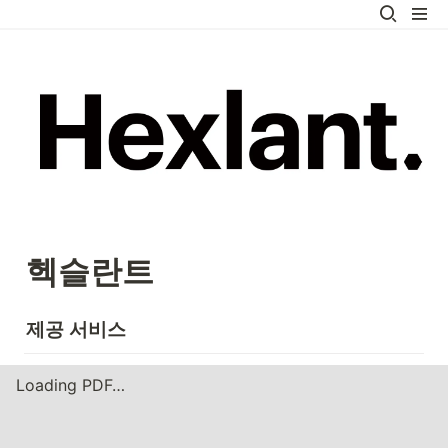
헥슬란트
제공 서비스
Loading PDF…