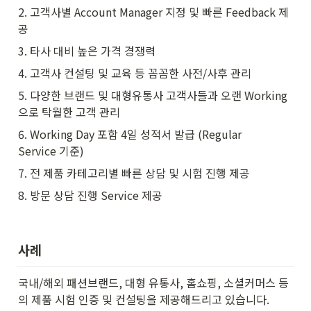
2. 고객사별 Account Manager 지정 및 빠른 Feedback 제
공
3. 타사 대비 높은 가격 경쟁력
4. 고객사 컨설팅 및 교육 등 꼼꼼한 사전/사후 관리
5. 다양한 브랜드 및 대형유통사 고객사들과 오랜 Working
으로 탁월한 고객 관리
6. Working Day 포함 4일 성적서 발급 (Regular 
Service 기준)
7. 전 제품 카테고리별 빠른 상담 및 시험 진행 제공
8. 방문 상담 진행 Service 제공
사례
국내/해외 패션브랜드, 대형 유통사, 홈쇼핑, 소셜커머스 등
의 제품 시험 인증 및 컨설팅을 제공해드리고 있습니다.