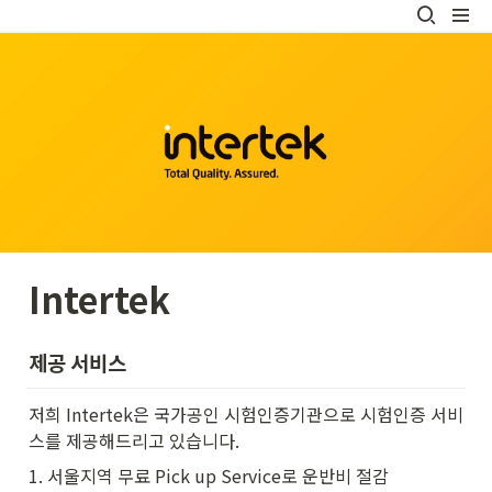
Intertek
제공 서비스
저희 Intertek은 국가공인 시험인증기관으로 시험인증 서비
스를 제공해드리고 있습니다.
1. 서울지역 무료 Pick up Service로 운반비 절감